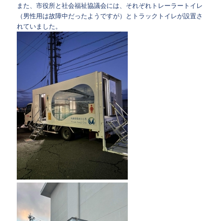
また、市役所と社会福祉協議会には、それぞれトレーラートイレ
（男性用は故障中だったようですが）とトラックトイレが設置さ
れていました。