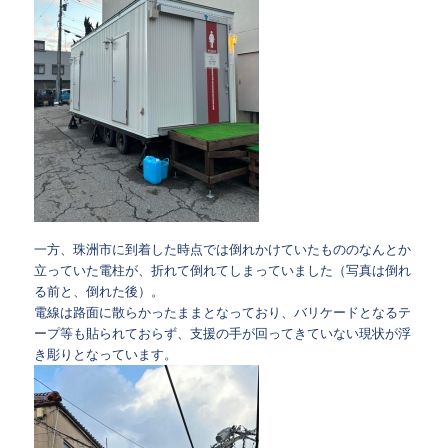
一方、珠洲市に到着した時点では倒れかけていたもののなんとか
立っていた電柱が、折れて倒れてしまっていました（写真は倒れ
る前と、倒れた後）。
電線は路面に散らかったままとなっており、バリケードとなるテ
ープ等も貼られておらず、支援の手が回ってきていない現状が浮
き彫りとなっています。