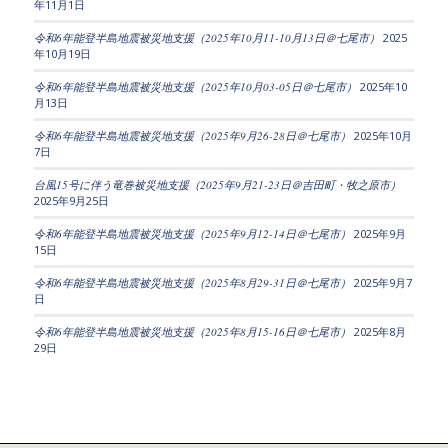
年11月1日
令和6年能登半島地震被災地支援（2025年10月11-10月13日＠七尾市）
2025
年10月19日
令和6年能登半島地震被災地支援（2025年10月03-05日＠七尾市）
2025年10
月13日
令和6年能登半島地震被災地支援（2025年9月26-28日＠七尾市）
2025年10月
7日
台風15号に伴う竜巻被災地支援（2025年9月21-23日＠吉田町・牧之原市）
2025年9月25日
令和6年能登半島地震被災地支援（2025年9月12-14日＠七尾市）
2025年9月
15日
令和6年能登半島地震被災地支援（2025年8月29-31日＠七尾市）
2025年9月7
日
令和6年能登半島地震被災地支援（2025年8月15-16日＠七尾市）
2025年8月
29日