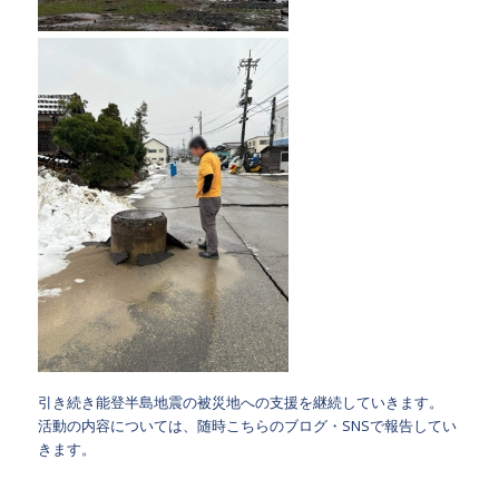
引き続き能登半島地震の被災地への支援を継続していきます。
活動の内容については、随時こちらのブログ・SNSで報告してい
きます。