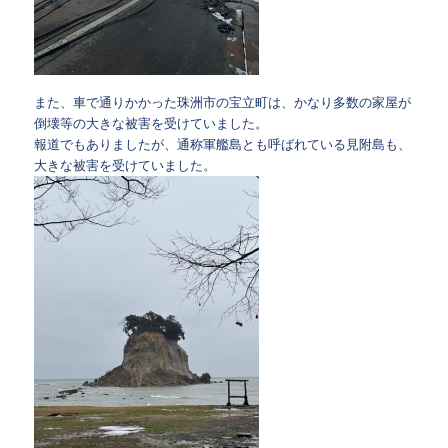
また、車で通りかかった珠洲市の宝立町は、かなり多数の家屋が
倒壊等の大きな被害を受けていました。
報道でもありましたが、通称軍艦島とも呼ばれている見附島も、
大きな被害を受けていました。