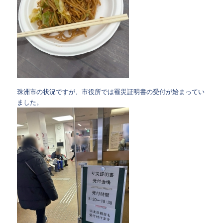
珠洲市の状況ですが、市役所では罹災証明書の受付が始まってい
ました。