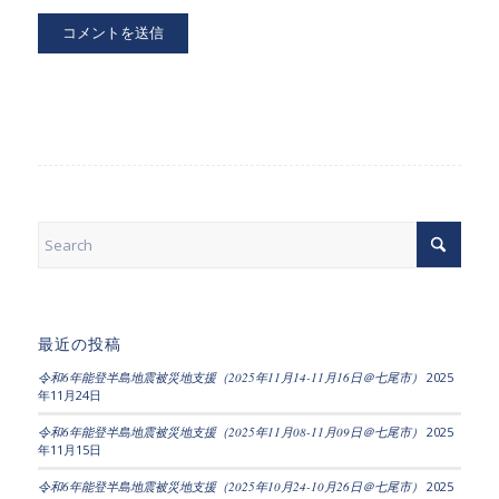
最近の投稿
令和6年能登半島地震被災地支援（2025年11月14-11月16日＠七尾市）
2025
年11月24日
令和6年能登半島地震被災地支援（2025年11月08-11月09日＠七尾市）
2025
年11月15日
令和6年能登半島地震被災地支援（2025年10月24-10月26日＠七尾市）
2025