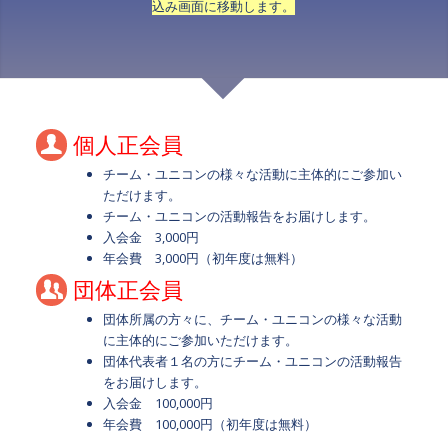
込み画面に移動します。
個人正会員
チーム・ユニコンの様々な活動に主体的にご参加い
ただけます。
チーム・ユニコンの活動報告をお届けします。
入会金 3,000円
年会費 3,000円（初年度は無料）
団体正会員
団体所属の方々に、チーム・ユニコンの様々な活動
に主体的にご参加いただけます。
団体代表者１名の方にチーム・ユニコンの活動報告
をお届けします。
入会金 100,000円
年会費 100,000円（初年度は無料）