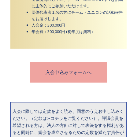
に主体的にご参加いただけます。
団体代表者１名の方にチーム・ユニコンの活動報告
をお届けします。
入会金：300,000円
年会費：300,000円 (初年度は無料）
入会申込みフォームへ
入会に際しては定款をよく読み、同意のうえお申し込みく
ださい。（定款は
➢コチラをご覧ください
）。評議会員を
希望される方は、法人の方針に対して表決をする権利があ
ると同時に、総会を成立させるための定数を満たす責任が