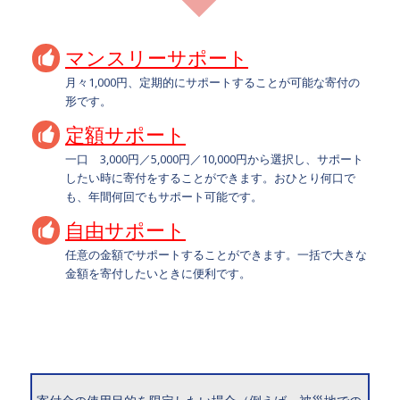
マンスリーサポート
月々1,000円、定期的にサポートすることが可能な寄付の
形です。
定額サポート
一口 3,000円／5,000円／10,000円から選択し、サポート
したい時に寄付をすることができます。おひとり何口で
も、年間何回でもサポート可能です。
自由サポート
任意の金額でサポートすることができます。一括で大きな
金額を寄付したいときに便利です。