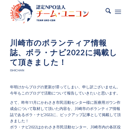
川崎市のボランティア情報
誌、ボラ・ナビ2022に掲載し
て頂きました！
ISHICHAN
年明けからブログの更新が滞ってしまい、申し訳ございません。
今年もこのブログで活動について報告していきたいと思います。
さて、昨年11月にかわさき市民活動センター様に医療用ガウン作
成会について取材して頂いた内容を、川崎市のボランティア情報
誌であるボラ・ナビ2022に、ピックアップ記事として掲載して頂
きました！
ボラ・ナビ2022はかわさき市民活動センター、川崎市内の各区役