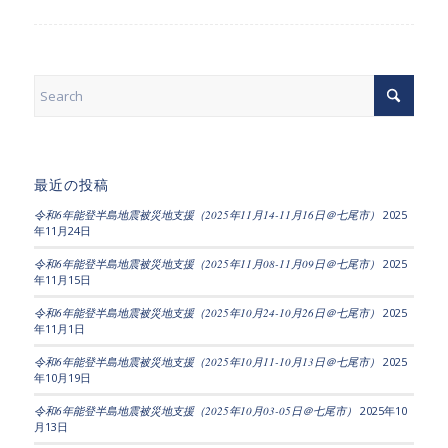
最近の投稿
令和6年能登半島地震被災地支援（2025年11月14-11月16日＠七尾市）
2025
年11月24日
令和6年能登半島地震被災地支援（2025年11月08-11月09日＠七尾市）
2025
年11月15日
令和6年能登半島地震被災地支援（2025年10月24-10月26日＠七尾市）
2025
年11月1日
令和6年能登半島地震被災地支援（2025年10月11-10月13日＠七尾市）
2025
年10月19日
令和6年能登半島地震被災地支援（2025年10月03-05日＠七尾市）
2025年10
月13日