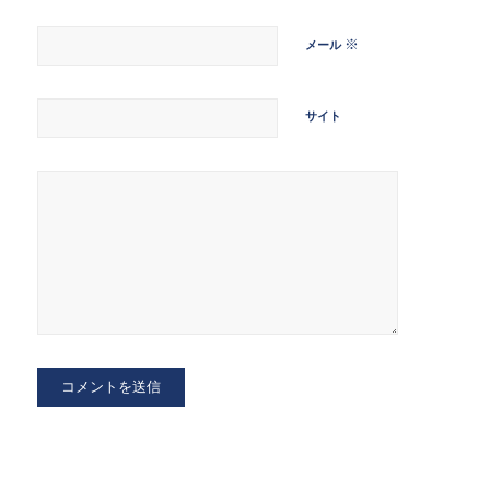
※
メール
サイト