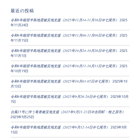
最近の投稿
令和6年能登半島地震被災地支援（2025年11月14-11月16日＠七尾市）
2025
年11月24日
令和6年能登半島地震被災地支援（2025年11月08-11月09日＠七尾市）
2025
年11月15日
令和6年能登半島地震被災地支援（2025年10月24-10月26日＠七尾市）
2025
年11月1日
令和6年能登半島地震被災地支援（2025年10月11-10月13日＠七尾市）
2025
年10月19日
令和6年能登半島地震被災地支援（2025年10月03-05日＠七尾市）
2025年10
月13日
令和6年能登半島地震被災地支援（2025年9月26-28日＠七尾市）
2025年10月
7日
台風15号に伴う竜巻被災地支援（2025年9月21-23日＠吉田町・牧之原市）
2025年9月25日
令和6年能登半島地震被災地支援（2025年9月12-14日＠七尾市）
2025年9月
15日