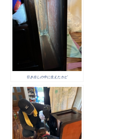
引き出しの中に生えたカビ