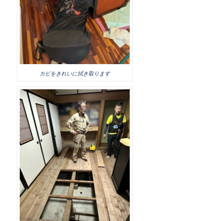
カビをきれいに拭き取ります