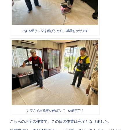
できる限りシワを伸ばしたら、掃除をかけます
シワもできる限り伸ばして、作業完了！
こちらのお宅の作業で、この日の作業は完了となりました。