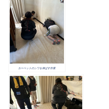
カーペットのシワを伸ばす作業