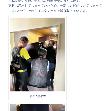
人数が多いため、それほど時間がかからずに終了。
家具も浸水してしまっていたため、一部にカビがついてしまって
いましたが、それらはエタノールで拭き取っています。
家具の移動中