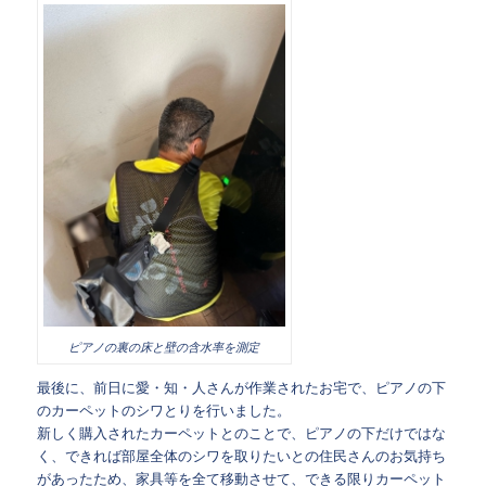
ピアノの裏の床と壁の含水率を測定
最後に、前日に愛・知・人さんが作業されたお宅で、ピアノの下
のカーペットのシワとりを行いました。
新しく購入されたカーペットとのことで、ピアノの下だけではな
く、できれば部屋全体のシワを取りたいとの住民さんのお気持ち
があったため、家具等を全て移動させて、できる限りカーペット