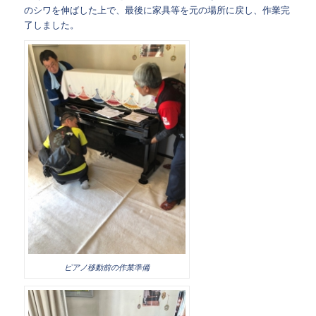
のシワを伸ばした上で、最後に家具等を元の場所に戻し、作業完
了しました。
ピアノ移動前の作業準備