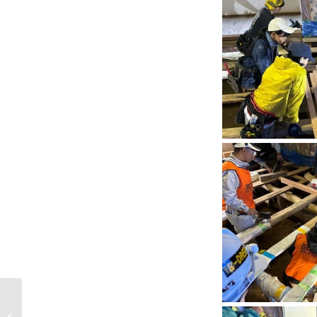
2023年第3四半期のレポ
ートをアップしまし