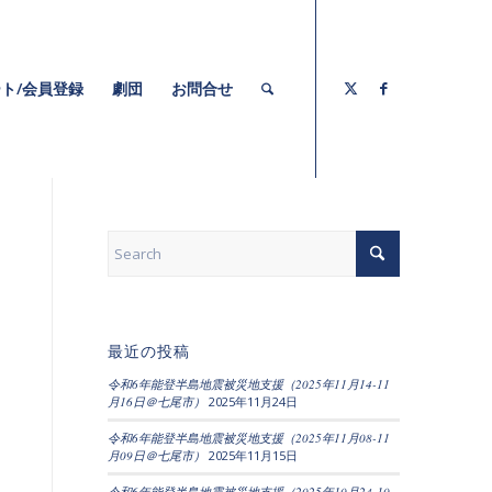
ト/会員登録
劇団
お問合せ
最近の投稿
令和6年能登半島地震被災地支援（2025年11月14-11
月16日＠七尾市）
2025年11月24日
令和6年能登半島地震被災地支援（2025年11月08-11
月09日＠七尾市）
2025年11月15日
令和6年能登半島地震被災地支援（2025年10月24-10