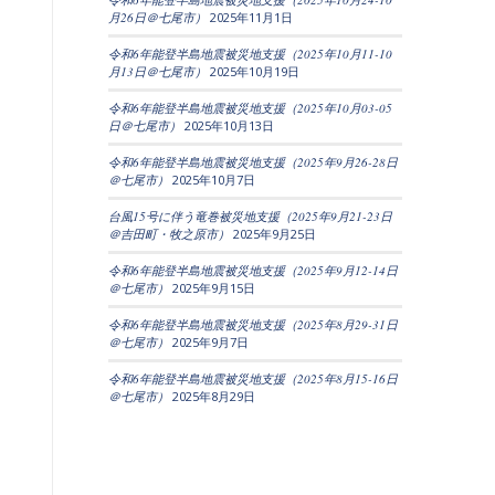
月26日＠七尾市）
2025年11月1日
令和6年能登半島地震被災地支援（2025年10月11-10
月13日＠七尾市）
2025年10月19日
令和6年能登半島地震被災地支援（2025年10月03-05
日＠七尾市）
2025年10月13日
令和6年能登半島地震被災地支援（2025年9月26-28日
＠七尾市）
2025年10月7日
台風15号に伴う竜巻被災地支援（2025年9月21-23日
＠吉田町・牧之原市）
2025年9月25日
令和6年能登半島地震被災地支援（2025年9月12-14日
＠七尾市）
2025年9月15日
令和6年能登半島地震被災地支援（2025年8月29-31日
＠七尾市）
2025年9月7日
令和6年能登半島地震被災地支援（2025年8月15-16日
＠七尾市）
2025年8月29日