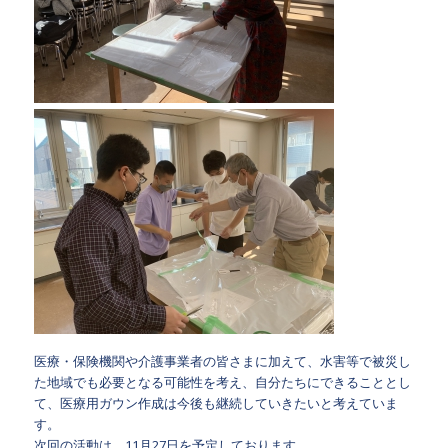
医療・保険機関や介護事業者の皆さまに加えて、水害等で被災し
た地域でも必要となる可能性を考え、自分たちにできることとし
て、医療用ガウン作成は今後も継続していきたいと考えていま
す。
次回の活動は、11月27日を予定しております。