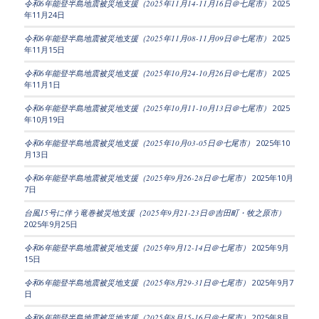
令和6年能登半島地震被災地支援（2025年11月14-11月16日＠七尾市）
2025
年11月24日
令和6年能登半島地震被災地支援（2025年11月08-11月09日＠七尾市）
2025
年11月15日
令和6年能登半島地震被災地支援（2025年10月24-10月26日＠七尾市）
2025
年11月1日
令和6年能登半島地震被災地支援（2025年10月11-10月13日＠七尾市）
2025
年10月19日
令和6年能登半島地震被災地支援（2025年10月03-05日＠七尾市）
2025年10
月13日
令和6年能登半島地震被災地支援（2025年9月26-28日＠七尾市）
2025年10月
7日
台風15号に伴う竜巻被災地支援（2025年9月21-23日＠吉田町・牧之原市）
2025年9月25日
令和6年能登半島地震被災地支援（2025年9月12-14日＠七尾市）
2025年9月
15日
令和6年能登半島地震被災地支援（2025年8月29-31日＠七尾市）
2025年9月7
日
令和6年能登半島地震被災地支援（2025年8月15-16日＠七尾市）
2025年8月