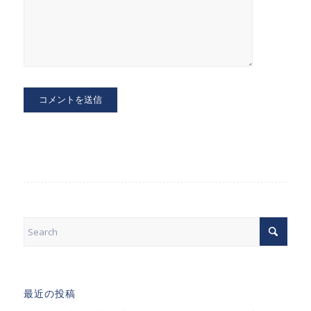
最近の投稿