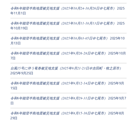
令和6年能登半島地震被災地支援（2025年10月24-10月26日＠七尾市）
2025
年11月1日
令和6年能登半島地震被災地支援（2025年10月11-10月13日＠七尾市）
2025
年10月19日
令和6年能登半島地震被災地支援（2025年10月03-05日＠七尾市）
2025年10
月13日
令和6年能登半島地震被災地支援（2025年9月26-28日＠七尾市）
2025年10月
7日
台風15号に伴う竜巻被災地支援（2025年9月21-23日＠吉田町・牧之原市）
2025年9月25日
令和6年能登半島地震被災地支援（2025年9月12-14日＠七尾市）
2025年9月
15日
令和6年能登半島地震被災地支援（2025年8月29-31日＠七尾市）
2025年9月7
日
令和6年能登半島地震被災地支援（2025年8月15-16日＠七尾市）
2025年8月
29日