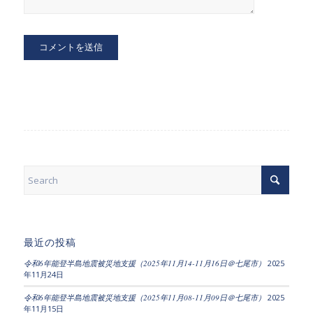
最近の投稿
令和6年能登半島地震被災地支援（2025年11月14-11月16日＠七尾市）
2025
年11月24日
令和6年能登半島地震被災地支援（2025年11月08-11月09日＠七尾市）
2025
年11月15日