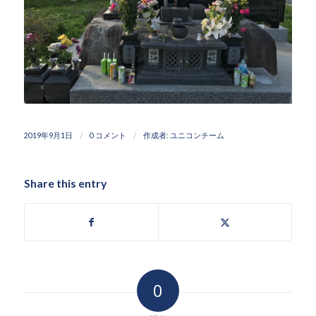
/
/
2019年9月1日
0 コメント
作成者:
ユニコンチーム
Share this entry
0