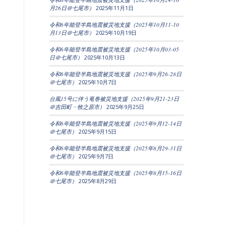
月26日＠七尾市）
2025年11月1日
令和6年能登半島地震被災地支援（2025年10月11-10
月13日＠七尾市）
2025年10月19日
令和6年能登半島地震被災地支援（2025年10月03-05
日＠七尾市）
2025年10月13日
令和6年能登半島地震被災地支援（2025年9月26-28日
＠七尾市）
2025年10月7日
台風15号に伴う竜巻被災地支援（2025年9月21-23日
＠吉田町・牧之原市）
2025年9月25日
令和6年能登半島地震被災地支援（2025年9月12-14日
＠七尾市）
2025年9月15日
令和6年能登半島地震被災地支援（2025年8月29-31日
＠七尾市）
2025年9月7日
令和6年能登半島地震被災地支援（2025年8月15-16日
＠七尾市）
2025年8月29日