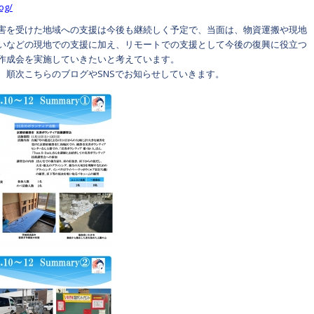
log/
害を受けた地域への支援は今後も継続しく予定で、当面は、物資運搬や現地
いなどの現地での支援に加え、リモートでの支援として今後の復興に役立つ
作成会を実施していきたいと考えています。
、順次こちらのブログやSNSでお知らせしていきます。