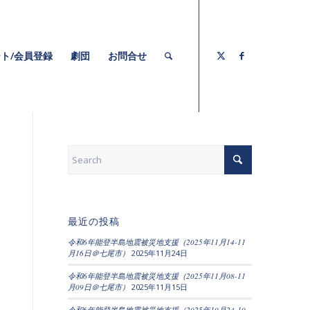
ト/会員登録
劇団
お問合せ
最近の投稿
令和6年能登半島地震被災地支援（2025年11月14-11
月16日＠七尾市）
2025年11月24日
令和6年能登半島地震被災地支援（2025年11月08-11
月09日＠七尾市）
2025年11月15日
令和6年能登半島地震被災地支援（2025年10月24-10