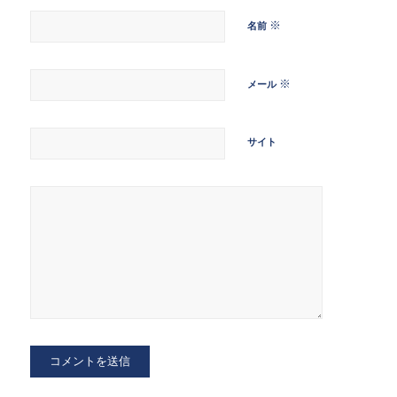
※
名前
※
メール
サイト