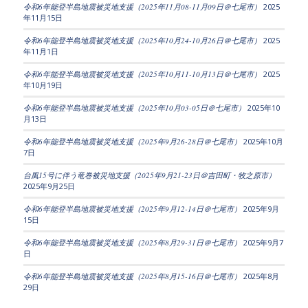
令和6年能登半島地震被災地支援（2025年11月08-11月09日＠七尾市）
2025
年11月15日
令和6年能登半島地震被災地支援（2025年10月24-10月26日＠七尾市）
2025
年11月1日
令和6年能登半島地震被災地支援（2025年10月11-10月13日＠七尾市）
2025
年10月19日
令和6年能登半島地震被災地支援（2025年10月03-05日＠七尾市）
2025年10
月13日
令和6年能登半島地震被災地支援（2025年9月26-28日＠七尾市）
2025年10月
7日
台風15号に伴う竜巻被災地支援（2025年9月21-23日＠吉田町・牧之原市）
2025年9月25日
令和6年能登半島地震被災地支援（2025年9月12-14日＠七尾市）
2025年9月
15日
令和6年能登半島地震被災地支援（2025年8月29-31日＠七尾市）
2025年9月7
日
令和6年能登半島地震被災地支援（2025年8月15-16日＠七尾市）
2025年8月
29日