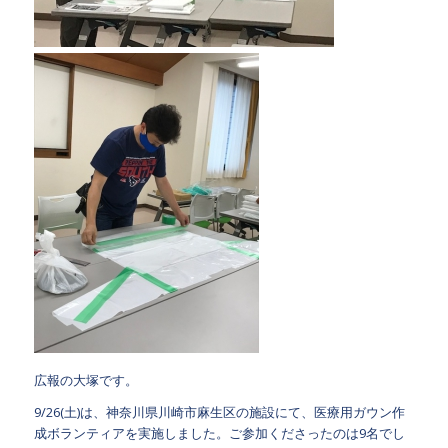
広報の大塚です。
9/26(土)は、神奈川県川崎市麻生区の施設にて、医療用ガウン作
成ボランティアを実施しました。ご参加くださったのは9名でし