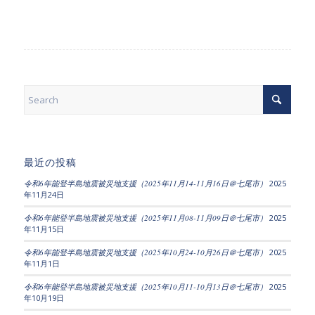
最近の投稿
令和6年能登半島地震被災地支援（2025年11月14-11月16日＠七尾市）
2025
年11月24日
令和6年能登半島地震被災地支援（2025年11月08-11月09日＠七尾市）
2025
年11月15日
令和6年能登半島地震被災地支援（2025年10月24-10月26日＠七尾市）
2025
年11月1日
令和6年能登半島地震被災地支援（2025年10月11-10月13日＠七尾市）
2025
年10月19日