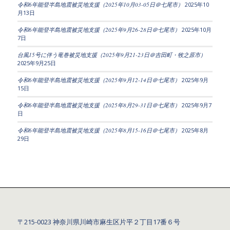
令和6年能登半島地震被災地支援（2025年10月03-05日＠七尾市）
2025年10
月13日
令和6年能登半島地震被災地支援（2025年9月26-28日＠七尾市）
2025年10月
7日
台風15号に伴う竜巻被災地支援（2025年9月21-23日＠吉田町・牧之原市）
2025年9月25日
令和6年能登半島地震被災地支援（2025年9月12-14日＠七尾市）
2025年9月
15日
令和6年能登半島地震被災地支援（2025年8月29-31日＠七尾市）
2025年9月7
日
令和6年能登半島地震被災地支援（2025年8月15-16日＠七尾市）
2025年8月
29日
〒215-0023 神奈川県川崎市麻生区片平２丁目17番６号