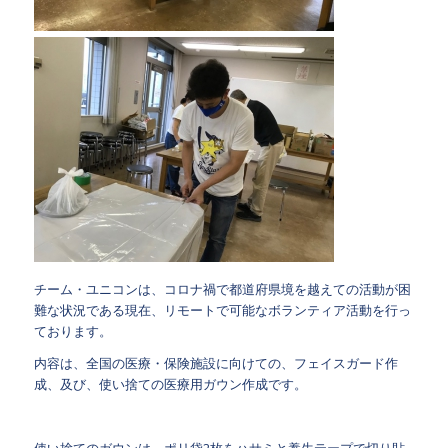
チーム・ユニコンは、コロナ禍で都道府県境を越えての活動が困
難な状況である現在、リモートで可能なボランティア活動を行っ
ております。
内容は、全国の医療・保険施設に向けての、フェイスガード作
成、及び、使い捨ての医療用ガウン作成です。