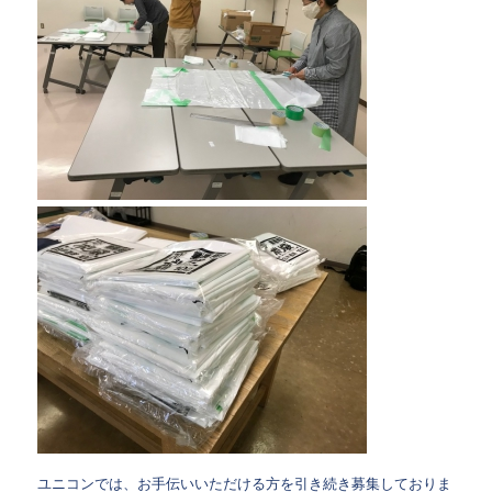
ユニコンでは、お手伝いいただける方を引き続き募集しておりま