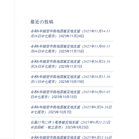
リ
ー
別
最近の投稿
令和6年能登半島地震被災地支援（2025年11月14-11
月16日＠七尾市）
2025年11月24日
令和6年能登半島地震被災地支援（2025年11月08-11
月09日＠七尾市）
2025年11月15日
令和6年能登半島地震被災地支援（2025年10月24-10
月26日＠七尾市）
2025年11月1日
令和6年能登半島地震被災地支援（2025年10月11-10
月13日＠七尾市）
2025年10月19日
令和6年能登半島地震被災地支援（2025年10月03-05
日＠七尾市）
2025年10月13日
令和6年能登半島地震被災地支援（2025年9月26-28日
＠七尾市）
2025年10月7日
台風15号に伴う竜巻被災地支援（2025年9月21-23日
＠吉田町・牧之原市）
2025年9月25日
令和6年能登半島地震被災地支援（2025年9月12-14日