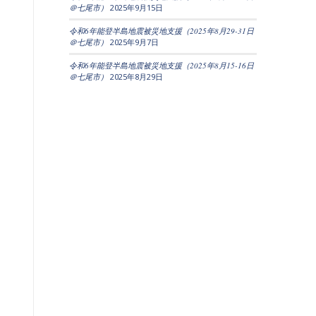
＠七尾市）
2025年9月15日
令和6年能登半島地震被災地支援（2025年8月29-31日
＠七尾市）
2025年9月7日
令和6年能登半島地震被災地支援（2025年8月15-16日
＠七尾市）
2025年8月29日