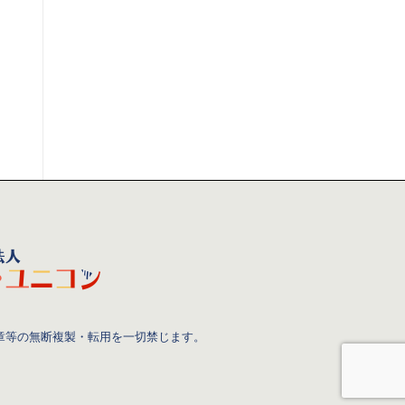
章等の無断複製・転用を一切禁じます。