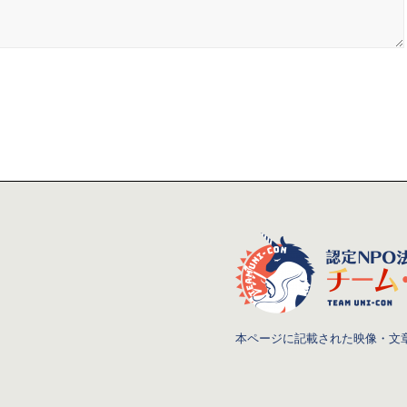
本ページに記載された映像・文