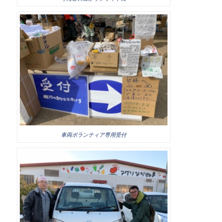
車両ボランティア専用受付