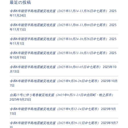
最近の投稿
令和6年能登半島地震被災地支援（2025年11月14-11月16日＠七尾市）
2025
年11月24日
令和6年能登半島地震被災地支援（2025年11月08-11月09日＠七尾市）
2025
年11月15日
令和6年能登半島地震被災地支援（2025年10月24-10月26日＠七尾市）
2025
年11月1日
令和6年能登半島地震被災地支援（2025年10月11-10月13日＠七尾市）
2025
年10月19日
令和6年能登半島地震被災地支援（2025年10月03-05日＠七尾市）
2025年10
月13日
令和6年能登半島地震被災地支援（2025年9月26-28日＠七尾市）
2025年10月
7日
台風15号に伴う竜巻被災地支援（2025年9月21-23日＠吉田町・牧之原市）
2025年9月25日
令和6年能登半島地震被災地支援（2025年9月12-14日＠七尾市）
2025年9月
15日
令和6年能登半島地震被災地支援（2025年8月29-31日＠七尾市）
2025年9月7
日