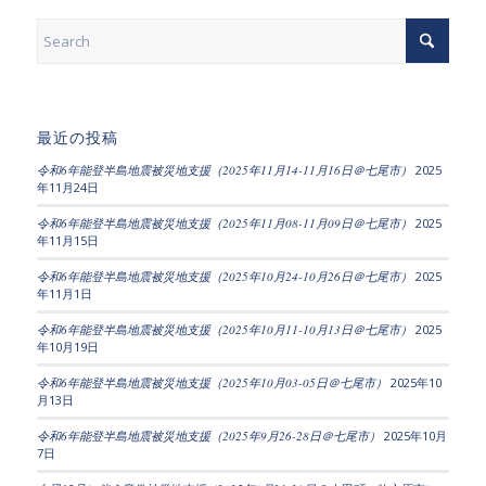
最近の投稿
令和6年能登半島地震被災地支援（2025年11月14-11月16日＠七尾市）
2025
年11月24日
令和6年能登半島地震被災地支援（2025年11月08-11月09日＠七尾市）
2025
年11月15日
令和6年能登半島地震被災地支援（2025年10月24-10月26日＠七尾市）
2025
年11月1日
令和6年能登半島地震被災地支援（2025年10月11-10月13日＠七尾市）
2025
年10月19日
令和6年能登半島地震被災地支援（2025年10月03-05日＠七尾市）
2025年10
月13日
令和6年能登半島地震被災地支援（2025年9月26-28日＠七尾市）
2025年10月
7日