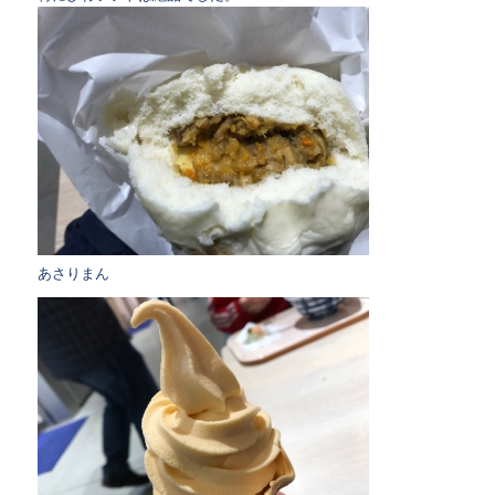
あさりまん