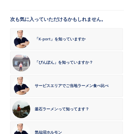
次も気に入っていただけるかもしれません。
「K-port」を知っていますか
「ぴんぽん」を知っていますか？
サービスエリアでご当地ラーメン食べ比べ
釜石ラーメンって知ってます？
気仙沼ホルモン