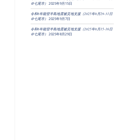
＠七尾市）
2025年9月15日
令和6年能登半島地震被災地支援（2025年8月29-31日
＠七尾市）
2025年9月7日
令和6年能登半島地震被災地支援（2025年8月15-16日
＠七尾市）
2025年8月29日