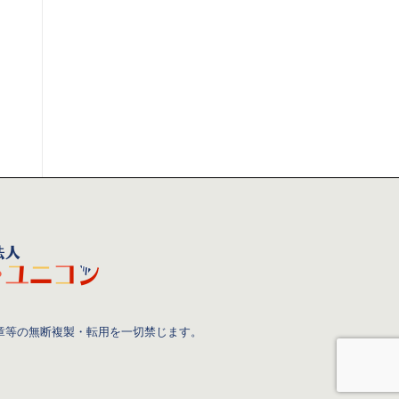
章等の無断複製・転用を一切禁じます。