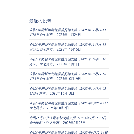
リ
ー
別
最近の投稿
令和6年能登半島地震被災地支援（2025年11月14-11
月16日＠七尾市）
2025年11月24日
令和6年能登半島地震被災地支援（2025年11月08-11
月09日＠七尾市）
2025年11月15日
令和6年能登半島地震被災地支援（2025年10月24-10
月26日＠七尾市）
2025年11月1日
令和6年能登半島地震被災地支援（2025年10月11-10
月13日＠七尾市）
2025年10月19日
令和6年能登半島地震被災地支援（2025年10月03-05
日＠七尾市）
2025年10月13日
令和6年能登半島地震被災地支援（2025年9月26-28日
＠七尾市）
2025年10月7日
台風15号に伴う竜巻被災地支援（2025年9月21-23日
＠吉田町・牧之原市）
2025年9月25日
令和6年能登半島地震被災地支援（2025年9月12-14日