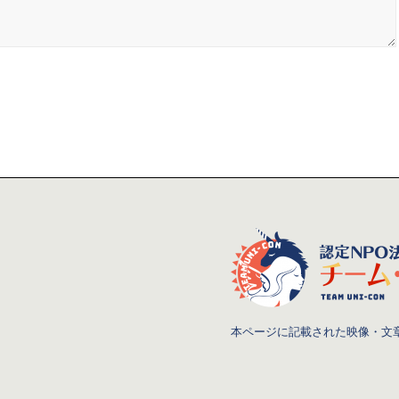
本ページに記載された映像・文