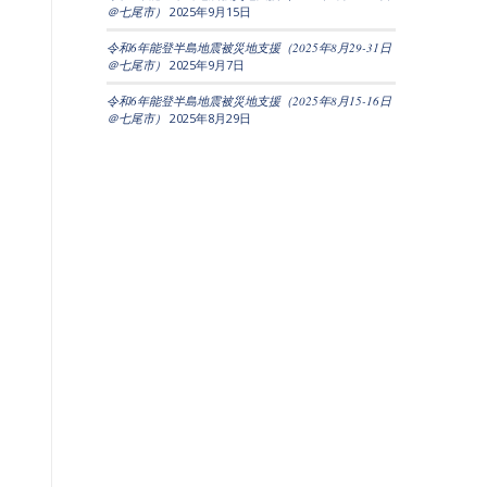
＠七尾市）
2025年9月15日
令和6年能登半島地震被災地支援（2025年8月29-31日
＠七尾市）
2025年9月7日
令和6年能登半島地震被災地支援（2025年8月15-16日
＠七尾市）
2025年8月29日