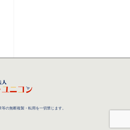
章等の無断複製・転用を一切禁じます。