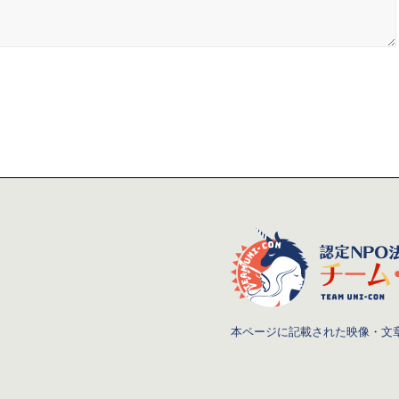
本ページに記載された映像・文