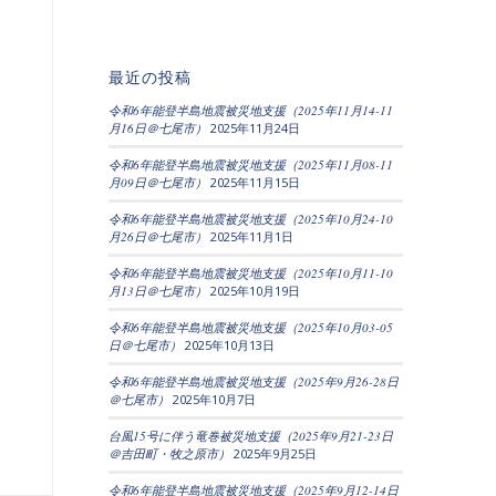
リ
ー
別
最近の投稿
令和6年能登半島地震被災地支援（2025年11月14-11
月16日＠七尾市）
2025年11月24日
令和6年能登半島地震被災地支援（2025年11月08-11
月09日＠七尾市）
2025年11月15日
令和6年能登半島地震被災地支援（2025年10月24-10
月26日＠七尾市）
2025年11月1日
令和6年能登半島地震被災地支援（2025年10月11-10
月13日＠七尾市）
2025年10月19日
令和6年能登半島地震被災地支援（2025年10月03-05
日＠七尾市）
2025年10月13日
令和6年能登半島地震被災地支援（2025年9月26-28日
＠七尾市）
2025年10月7日
台風15号に伴う竜巻被災地支援（2025年9月21-23日
＠吉田町・牧之原市）
2025年9月25日
令和6年能登半島地震被災地支援（2025年9月12-14日