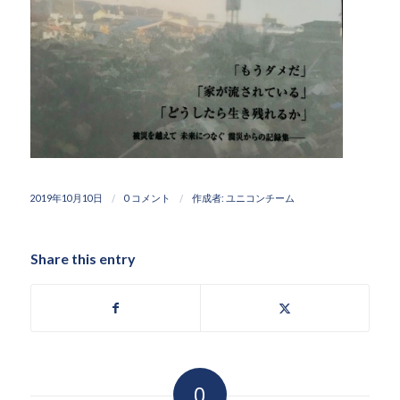
/
/
2019年10月10日
0 コメント
作成者:
ユニコンチーム
Share this entry
0