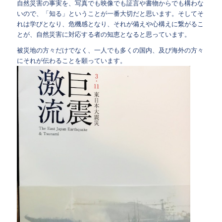
自然災害の事実を、写真でも映像でも証言や書物からでも構わな
いので、「知る」ということが一番大切だと思います。そしてそ
れは学びとなり、危機感となり、それが備えや心構えに繋がるこ
とが、自然災害に対応する者の知恵となると思っています。
被災地の方々だけでなく、一人でも多くの国内、及び海外の方々
にそれが伝わることを願っています。