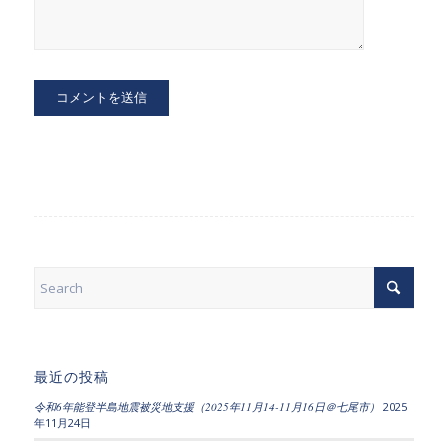
最近の投稿
令和6年能登半島地震被災地支援（2025年11月14-11月16日＠七尾市）
2025
年11月24日