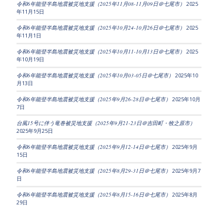
令和6年能登半島地震被災地支援（2025年11月08-11月09日＠七尾市）
2025
年11月15日
令和6年能登半島地震被災地支援（2025年10月24-10月26日＠七尾市）
2025
年11月1日
令和6年能登半島地震被災地支援（2025年10月11-10月13日＠七尾市）
2025
年10月19日
令和6年能登半島地震被災地支援（2025年10月03-05日＠七尾市）
2025年10
月13日
令和6年能登半島地震被災地支援（2025年9月26-28日＠七尾市）
2025年10月
7日
台風15号に伴う竜巻被災地支援（2025年9月21-23日＠吉田町・牧之原市）
2025年9月25日
令和6年能登半島地震被災地支援（2025年9月12-14日＠七尾市）
2025年9月
15日
令和6年能登半島地震被災地支援（2025年8月29-31日＠七尾市）
2025年9月7
日
令和6年能登半島地震被災地支援（2025年8月15-16日＠七尾市）
2025年8月
29日