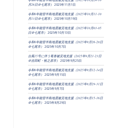
月26日＠七尾市）
2025年11月1日
令和6年能登半島地震被災地支援（2025年10月11-10
月13日＠七尾市）
2025年10月19日
令和6年能登半島地震被災地支援（2025年10月03-05
日＠七尾市）
2025年10月13日
令和6年能登半島地震被災地支援（2025年9月26-28日
＠七尾市）
2025年10月7日
台風15号に伴う竜巻被災地支援（2025年9月21-23日
＠吉田町・牧之原市）
2025年9月25日
令和6年能登半島地震被災地支援（2025年9月12-14日
＠七尾市）
2025年9月15日
令和6年能登半島地震被災地支援（2025年8月29-31日
＠七尾市）
2025年9月7日
令和6年能登半島地震被災地支援（2025年8月15-16日
＠七尾市）
2025年8月29日