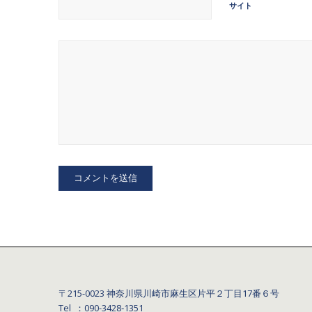
サイト
〒215-0023 神奈川県川崎市麻生区片平２丁目17番６号
Tel ：090-3428‐1351