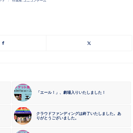
/
ント
作成者:
ユニコンチーム
「エール！」、劇場入りいたしました！
クラウドファンディングは終了いたしました。あ
りがとうございました。