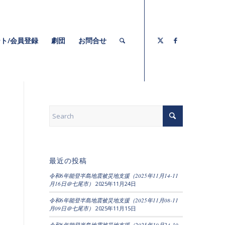
ト/会員登録
劇団
お問合せ
最近の投稿
令和6年能登半島地震被災地支援（2025年11月14-11
月16日＠七尾市）
2025年11月24日
令和6年能登半島地震被災地支援（2025年11月08-11
月09日＠七尾市）
2025年11月15日
令和6年能登半島地震被災地支援（2025年10月24-10