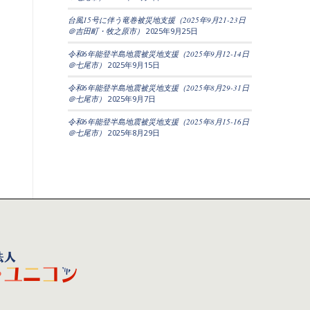
台風15号に伴う竜巻被災地支援（2025年9月21-23日
＠吉田町・牧之原市）
2025年9月25日
令和6年能登半島地震被災地支援（2025年9月12-14日
＠七尾市）
2025年9月15日
令和6年能登半島地震被災地支援（2025年8月29-31日
＠七尾市）
2025年9月7日
令和6年能登半島地震被災地支援（2025年8月15-16日
＠七尾市）
2025年8月29日