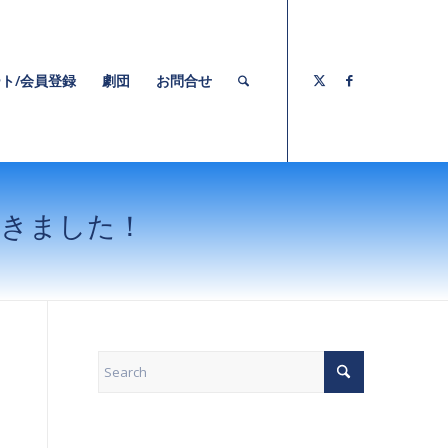
ト/会員登録
劇団
お問合せ
てきました！