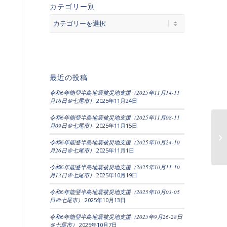
カテゴリー別
カ
テ
ゴ
リ
ー
別
最近の投稿
令和6年能登半島地震被災地支援（2025年11月14-11
月16日＠七尾市）
2025年11月24日
令和6年能登半島地震被災地支援（2025年11月08-11
月09日＠七尾市）
2025年11月15日
令和6年能登半島地震被災地支援（2025年10月24-10
月26日＠七尾市）
2025年11月1日
令和6年能登半島地震被災地支援（2025年10月11-10
月13日＠七尾市）
2025年10月19日
令和6年能登半島地震被災地支援（2025年10月03-05
日＠七尾市）
2025年10月13日
令和6年能登半島地震被災地支援（2025年9月26-28日
＠七尾市）
2025年10月7日