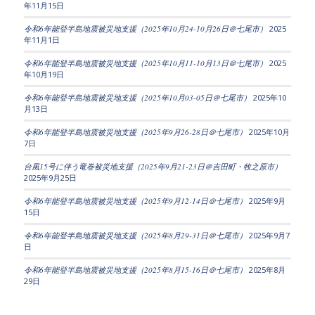
年11月15日
令和6年能登半島地震被災地支援（2025年10月24-10月26日＠七尾市）
2025
年11月1日
令和6年能登半島地震被災地支援（2025年10月11-10月13日＠七尾市）
2025
年10月19日
令和6年能登半島地震被災地支援（2025年10月03-05日＠七尾市）
2025年10
月13日
令和6年能登半島地震被災地支援（2025年9月26-28日＠七尾市）
2025年10月
7日
台風15号に伴う竜巻被災地支援（2025年9月21-23日＠吉田町・牧之原市）
2025年9月25日
令和6年能登半島地震被災地支援（2025年9月12-14日＠七尾市）
2025年9月
15日
令和6年能登半島地震被災地支援（2025年8月29-31日＠七尾市）
2025年9月7
日
令和6年能登半島地震被災地支援（2025年8月15-16日＠七尾市）
2025年8月
29日