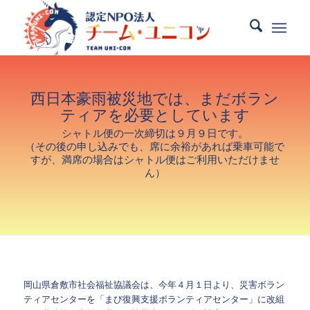
西日本豪雨被災地では、まだボラン
ティアを必要としています
シャトル便の一次締切は９月９日です。
（その後の申し込みでも、席に余裕があれば乗車可能で
すが、満席の場合はシャトル便はご利用いただけませ
ん）
岡山県倉敷市社会福祉協議会は、今年４月１日より、災害ボラン
ティアセンターを「まび復興支援ボランティアセンター」に改組