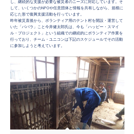
し、継続的な支援が必要な被災者のニーズに対応しています。そ
して、いくつかのNPOや任意団体と情報を共有しながら、規模に
応じた形で復興支援活動を行っています。
昨年被災直後から、ボランティア用のテント村を開設・運営して
いた「パパラ」こと今井健太郎氏は、今も「ハッピー・スマイ
ル・プロジェクト」という組織での継続的にボランティア作業を
行っており、チーム・ユニコンは下記のスケジュールでその活動
に参加しようと考えています。