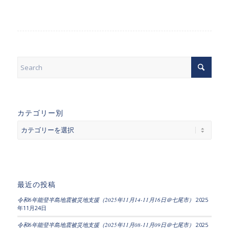
カテゴリー別
カ
テ
ゴ
リ
ー
別
最近の投稿
令和6年能登半島地震被災地支援（2025年11月14-11月16日＠七尾市）
2025
年11月24日
令和6年能登半島地震被災地支援（2025年11月08-11月09日＠七尾市）
2025