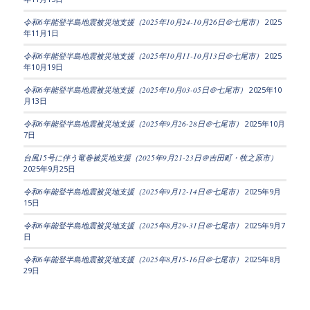
令和6年能登半島地震被災地支援（2025年10月24-10月26日＠七尾市）
2025
年11月1日
令和6年能登半島地震被災地支援（2025年10月11-10月13日＠七尾市）
2025
年10月19日
令和6年能登半島地震被災地支援（2025年10月03-05日＠七尾市）
2025年10
月13日
令和6年能登半島地震被災地支援（2025年9月26-28日＠七尾市）
2025年10月
7日
台風15号に伴う竜巻被災地支援（2025年9月21-23日＠吉田町・牧之原市）
2025年9月25日
令和6年能登半島地震被災地支援（2025年9月12-14日＠七尾市）
2025年9月
15日
令和6年能登半島地震被災地支援（2025年8月29-31日＠七尾市）
2025年9月7
日
令和6年能登半島地震被災地支援（2025年8月15-16日＠七尾市）
2025年8月
29日