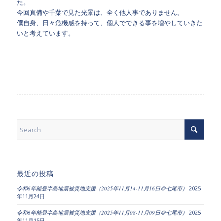
た。
今回真備や千葉で見た光景は、全く他人事でありません。
僕自身、日々危機感を持って、個人でできる事を増やしていきた
いと考えています。
最近の投稿
令和6年能登半島地震被災地支援（2025年11月14-11月16日＠七尾市）
2025
年11月24日
令和6年能登半島地震被災地支援（2025年11月08-11月09日＠七尾市）
2025
年11月15日