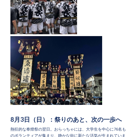
8月3日（日）：祭りのあと、次の一歩へ
熱狂的な奉燈祭の翌日。おらっちゃには、大学生を中心に76名も
のボランティアが集まり、静かな街に新たな活気が生まれていま