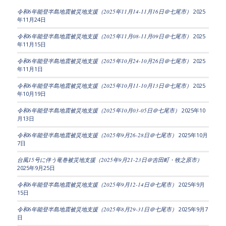
令和6年能登半島地震被災地支援（2025年11月14-11月16日＠七尾市）
2025
年11月24日
令和6年能登半島地震被災地支援（2025年11月08-11月09日＠七尾市）
2025
年11月15日
令和6年能登半島地震被災地支援（2025年10月24-10月26日＠七尾市）
2025
年11月1日
令和6年能登半島地震被災地支援（2025年10月11-10月13日＠七尾市）
2025
年10月19日
令和6年能登半島地震被災地支援（2025年10月03-05日＠七尾市）
2025年10
月13日
令和6年能登半島地震被災地支援（2025年9月26-28日＠七尾市）
2025年10月
7日
台風15号に伴う竜巻被災地支援（2025年9月21-23日＠吉田町・牧之原市）
2025年9月25日
令和6年能登半島地震被災地支援（2025年9月12-14日＠七尾市）
2025年9月
15日
令和6年能登半島地震被災地支援（2025年8月29-31日＠七尾市）
2025年9月7
日