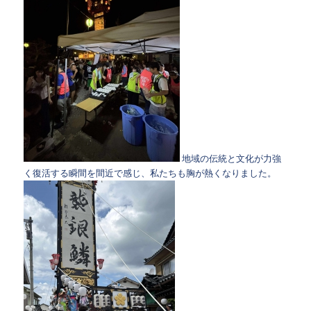
地域の伝統と文化が力強
く復活する瞬間を間近で感じ、私たちも胸が熱くなりました。